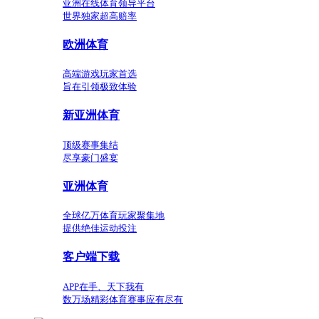
亚洲在线体育领导平台
世界独家超高赔率
欧洲体育
高端游戏玩家首选
旨在引领极致体验
新亚洲体育
顶级赛事集结
尽享豪门盛宴
亚洲体育
全球亿万体育玩家聚集地
提供绝佳运动投注
客户端下载
APP在手、天下我有
数万场精彩体育赛事应有尽有