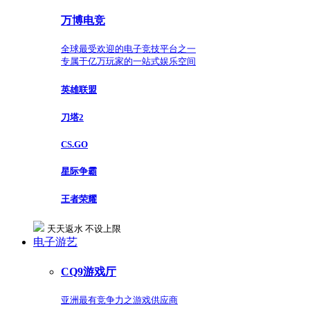
万博电竞
全球最受欢迎的电子竞技平台之一
专属于亿万玩家的一站式娱乐空间
英雄联盟
刀塔2
CS.GO
星际争霸
王者荣耀
天天返水 不设上限
电子游艺
CQ9游戏厅
亚洲最有竞争力之游戏供应商