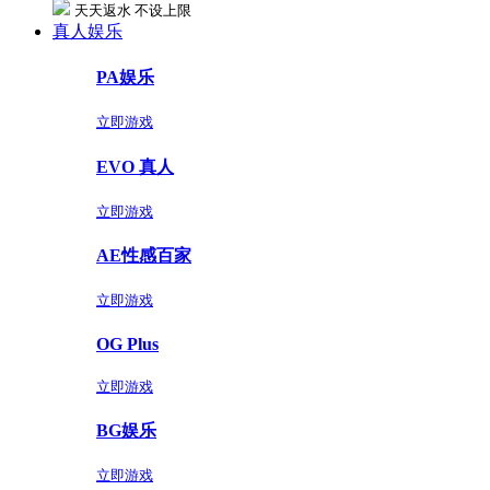
天天返水 不设上限
真人娱乐
PA娱乐
立即游戏
EVO 真人
立即游戏
AE性感百家
立即游戏
OG Plus
立即游戏
BG娱乐
立即游戏