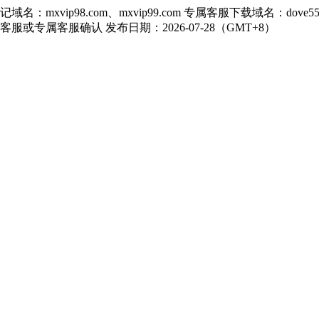
xvip98.com、mxvip99.com 专属客服下载域名：dov
专属客服确认 发布日期：2026-07-28（GMT+8）