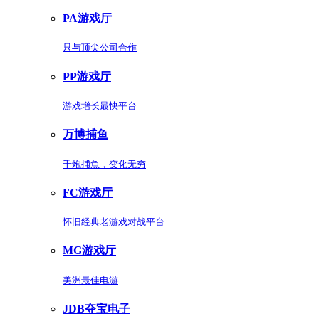
PA游戏厅
只与顶尖公司合作
PP游戏厅
游戏增长最快平台
万博捕鱼
千炮捕魚，变化无穷
FC游戏厅
怀旧经典老游戏对战平台
MG游戏厅
美洲最佳电游
JDB夺宝电子