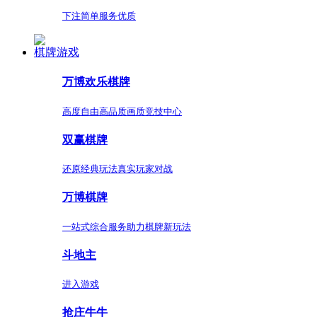
下注简单服务优质
棋牌游戏
万博欢乐棋牌
高度自由高品质画质竞技中心
双赢棋牌
还原经典玩法真实玩家对战
万博棋牌
一站式综合服务助力棋牌新玩法
斗地主
进入游戏
抢庄牛牛