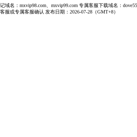
xvip98.com、mxvip99.com 专属客服下载域名：dov
专属客服确认 发布日期：2026-07-28（GMT+8）