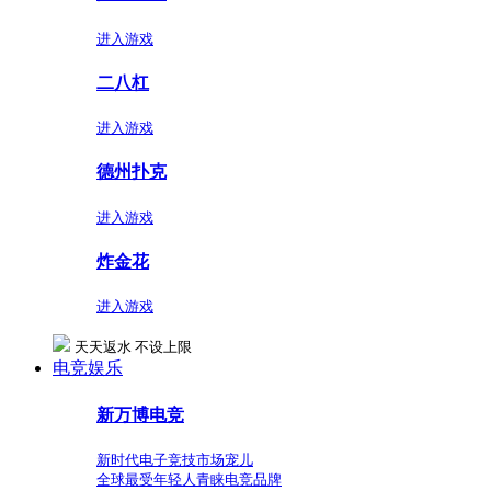
进入游戏
二八杠
进入游戏
德州扑克
进入游戏
炸金花
进入游戏
天天返水 不设上限
电竞娱乐
新万博电竞
新时代电子竞技市场宠儿
全球最受年轻人青睐电竞品牌